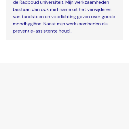
de Radboud universiteit. Mijn werkzaamheden
bestaan dan ook met name uit het verwijderen
van tandsteen en voorlichting geven over goede
mondhygiëne. Naast mijn werkzaamheden als
preventie-assistente houd…