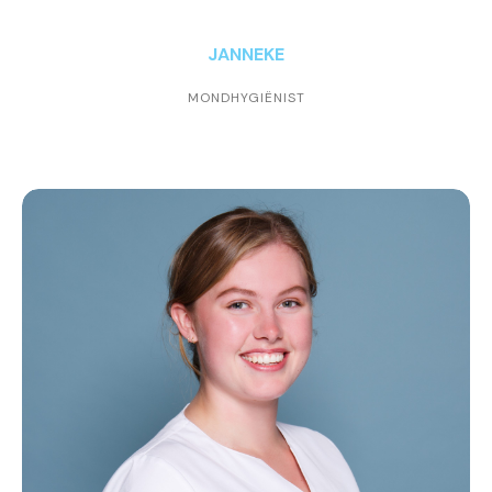
JANNEKE
MONDHYGIËNIST