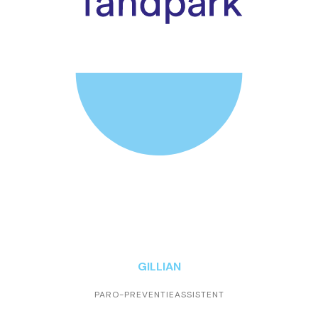
GILLIAN
PARO-PREVENTIEASSISTENT