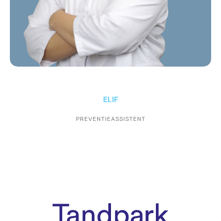
ELIF
PREVENTIEASSISTENT