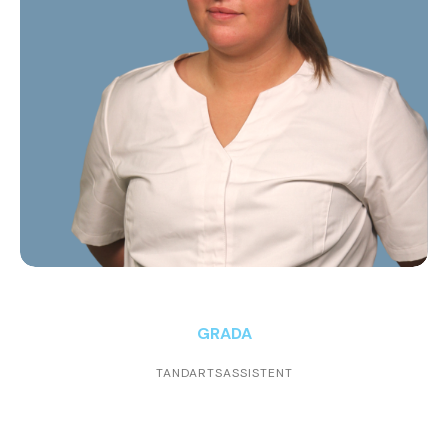
GRADA
TANDARTSASSISTENT