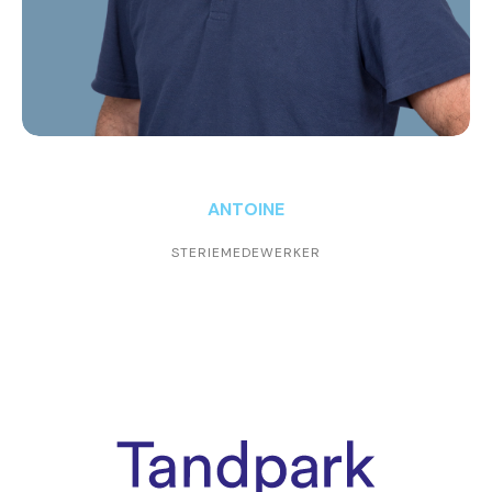
ANTOINE
STERIEMEDEWERKER