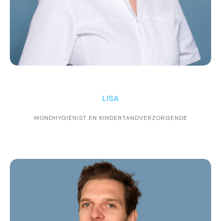
LISA
MONDHYGIËNIST EN KINDERTANDVERZORGENDE