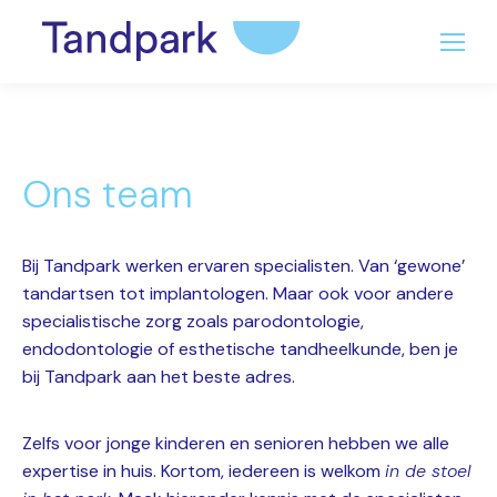
Ons team
Bij Tandpark werken ervaren specialisten. Van ‘gewone’
tandartsen tot implantologen. Maar ook voor andere
specialistische zorg zoals parodontologie,
endodontologie of esthetische tandheelkunde, ben je
bij Tandpark aan het beste adres.
Zelfs voor jonge kinderen en senioren hebben we alle
expertise in huis. Kortom, iedereen is welkom
in de stoel