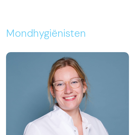
Mondhygiënisten