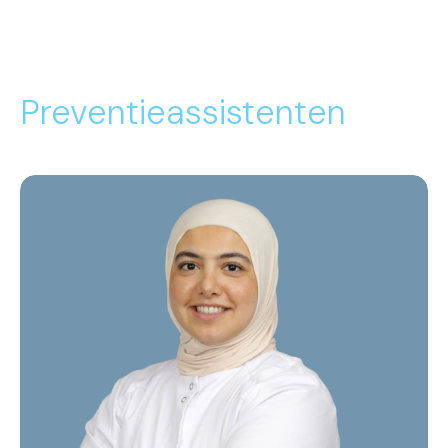
Preventieassistenten