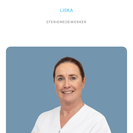
LISKA
STERIEMEDEWERKER