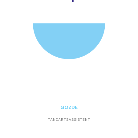
GÖZDE
TANDARTSASSISTENT