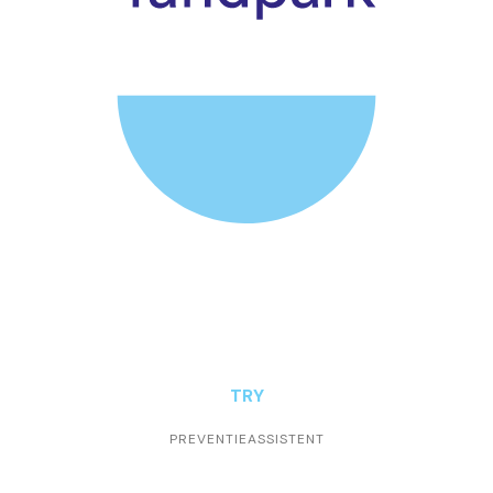
TRY
PREVENTIEASSISTENT