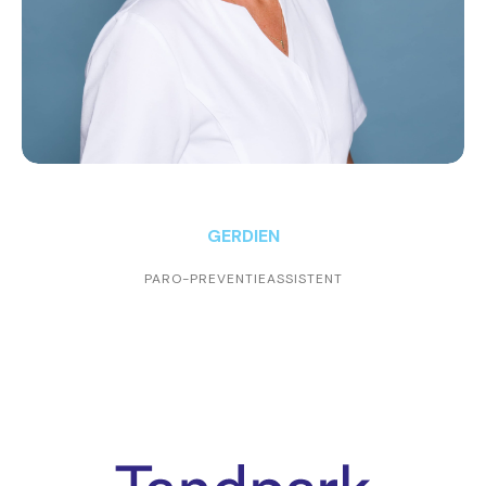
GERDIEN
PARO-PREVENTIEASSISTENT