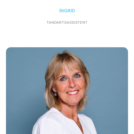
INGRID
TANDARTSASSISTENT