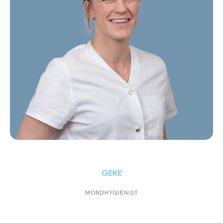
GEKE
MONDHYGIËNIST