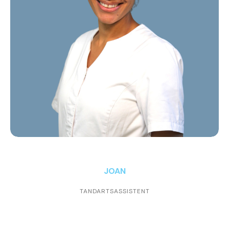
JOAN
TANDARTSASSISTENT