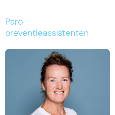
Paro-
preventieassistenten