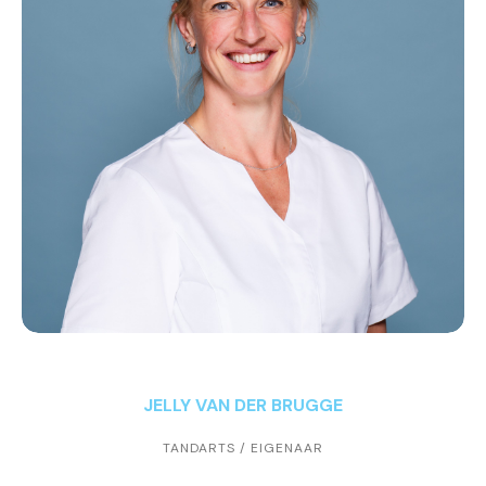
JELLY VAN DER BRUGGE
TANDARTS / EIGENAAR