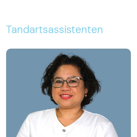
Tandartsassistenten