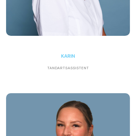
KARIN
TANDARTSASSISTENT