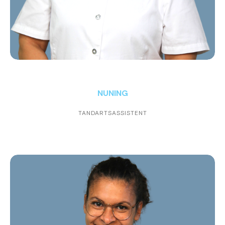
NUNING
TANDARTSASSISTENT