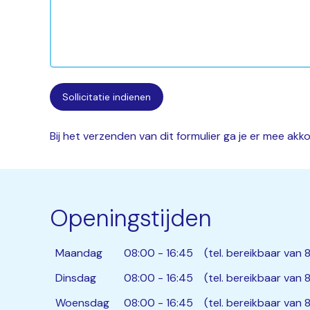
Bij het verzenden van dit formulier ga je er mee ak
Openingstijden
Maandag
08:00 - 16:45
(tel. bereikbaar van 8
Dinsdag
08:00 - 16:45
(tel. bereikbaar van 8
Woensdag
08:00 - 16:45
(tel. bereikbaar van 8