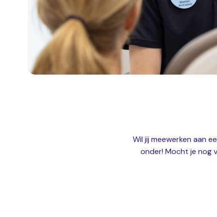
Wil jij meewerken aan ee
onder! Mocht je nog 