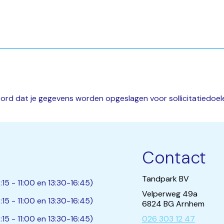
koord dat je gegevens worden opgeslagen voor sollicitatiedoel
Contact
Tandpark BV
:15 - 11:00 en 13:30-16:45)
Velperweg 49a
:15 - 11:00 en 13:30-16:45)
6824 BG Arnhem
:15 - 11:00 en 13:30-16:45)
026 303 12 47