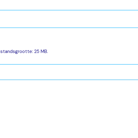
estandsgrootte: 25 MB.