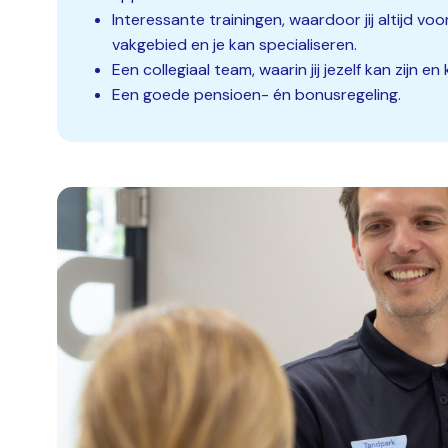
Interessante trainingen, waardoor jij altijd voo
vakgebied en je kan specialiseren.
Een collegiaal team, waarin jij jezelf kan zijn en
Een goede pensioen- én bonusregeling.