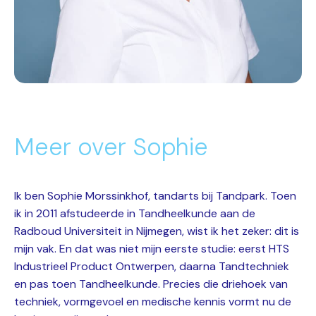
Meer over Sophie
Ik ben Sophie Morssinkhof, tandarts bij Tandpark. Toen
ik in 2011 afstudeerde in Tandheelkunde aan de
Radboud Universiteit in Nijmegen, wist ik het zeker: dit is
mijn vak. En dat was niet mijn eerste studie: eerst HTS
Industrieel Product Ontwerpen, daarna Tandtechniek
en pas toen Tandheelkunde. Precies die driehoek van
techniek, vormgevoel en medische kennis vormt nu de