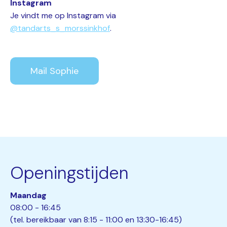
Instagram
Je vindt me op Instagram via
@tandarts_s_morssinkhof
.
Mail Sophie
Openingstijden
Maandag
08:00 - 16:45
(tel. bereikbaar van 8:15 - 11:00 en 13:30-16:45)