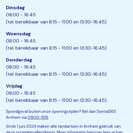
Dinsdag
08:00 - 16:45
(tel. bereikbaar van 8:15 - 11:00 en 13:30-16:45)
Woensdag
08:00 - 16:45
(tel. bereikbaar van 8:15 - 11:00 en 13:30-16:45)
Donderdag
08:00 - 16:45
(tel. bereikbaar van 8:15 - 11:00 en 13:30-16:45)
Vrijdag
08:00 - 16:45
(tel. bereikbaar van 8:15 - 11:00 en 13:30-16:45)
Spoedgeval buiten onze openingstijden? Bel dan Dental365
Arnhem via
0900-1515
Sinds 1 juni 2024 maken alle tandartsen in Arnhem gebruik van
deze spoedgevallendienst.
Meer informatie hierover lees je hier
.