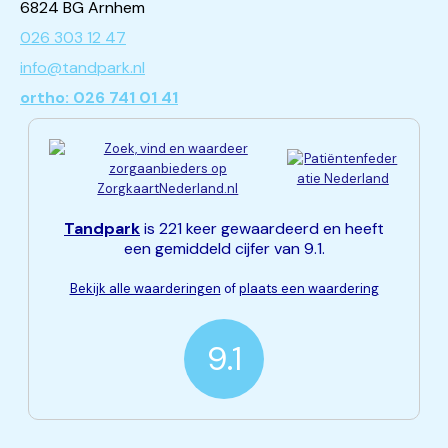
6824 BG Arnhem
026 303 12 47
info@tandpark.nl
ortho: 026 741 01 41
Tandpark
is 221 keer gewaardeerd en heeft
een gemiddeld cijfer van 9.1.
Bekijk alle waarderingen
of
plaats een waardering
9.1