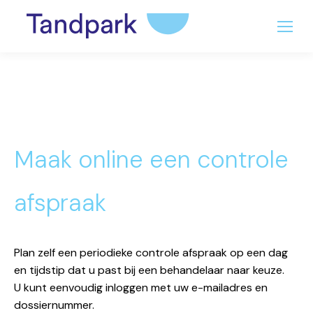
Maak online een controle
afspraak
Plan zelf een periodieke controle afspraak op een dag
en tijdstip dat u past bij een behandelaar naar keuze.
U
kunt eenvoudig inloggen met uw e-mailadres en
dossiernummer.