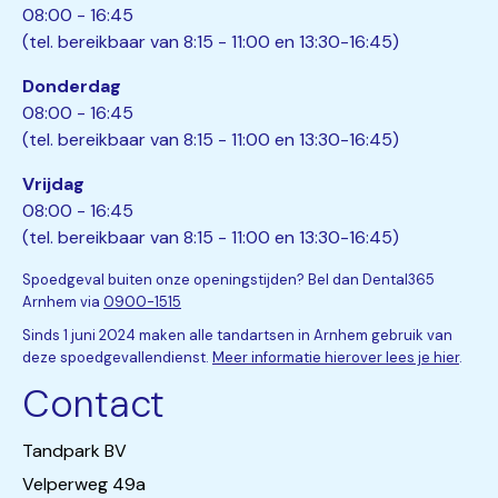
08:00 - 16:45
(tel. bereikbaar van 8:15 - 11:00 en 13:30-16:45)
Donderdag
08:00 - 16:45
(tel. bereikbaar van 8:15 - 11:00 en 13:30-16:45)
Vrijdag
08:00 - 16:45
(tel. bereikbaar van 8:15 - 11:00 en 13:30-16:45)
Spoedgeval buiten onze openingstijden? Bel dan Dental365
Arnhem via
0900-1515
Sinds 1 juni 2024 maken alle tandartsen in Arnhem gebruik van
deze spoedgevallendienst.
Meer informatie hierover lees je hier
.
Contact
Tandpark BV
Velperweg 49a