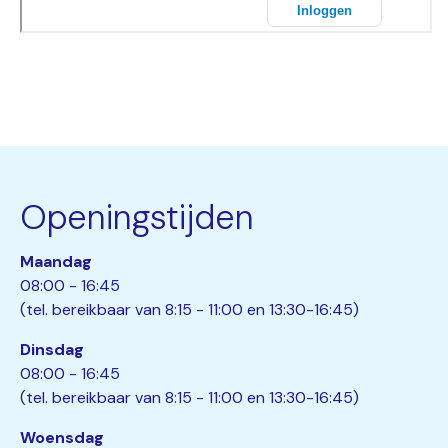
Openingstijden
Maandag
08:00 - 16:45
(tel. bereikbaar van 8:15 - 11:00 en 13:30-16:45)
Dinsdag
08:00 - 16:45
(tel. bereikbaar van 8:15 - 11:00 en 13:30-16:45)
Woensdag