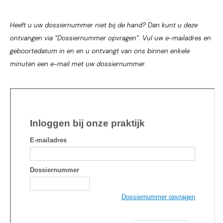
Heeft u uw dossiernummer niet bij de hand? Dan kunt u deze
ontvangen via “Dossiernummer opvragen”. Vul uw e-mailadres en
geboortedatum in en en u ontvangt van ons binnen enkele
minuten een e-mail met uw dossiernummer.