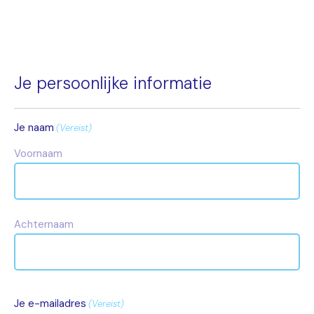
Je persoonlijke informatie
Je naam
(Vereist)
Voornaam
Achternaam
Je e-mailadres
(Vereist)