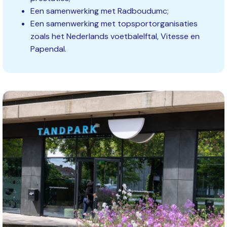
Een samenwerking met Radboudumc;
Een samenwerking met topsportorganisaties
zoals het Nederlands voetbalelftal, Vitesse en
Papendal.