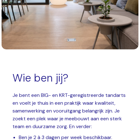
Wie ben jij?
Je bent een BIG- en KRT-geregistreerde tandarts
en voelt je thuis in een praktijk waar kwaliteit,
samenwerking en vooruitgang belangrijk zijn. Je
zoekt een plek waar je meebouwt aan een sterk
team en duurzame zorg. En verder:
Ben je 2 à 3 dagen per week beschikbaar.