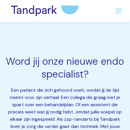
Word jij onze nieuwe endo
specialist?
Een patiënt die zich gehoord voelt, omdat jij de tijd
neemt voor zijn verhaal. Een collega die graag met je
spart over een behandelplan. Of een assistent die
precies weet wat jij nodig hebt, omdat jullie soepel op
elkaar zijn ingespeeld. Als zzp-tandarts bij Tandpark
lever je zorg die verder gaat dan techniek. Met jouw