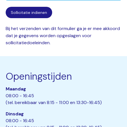
Bij het verzenden van dit formulier ga je er mee akkoord
dat je gegevens worden opgeslagen voor
sollicitatiedoeleinden.
Openingstijden
Maandag
08:00 - 16:45
(tel. bereikbaar van 8:15 - 11:00 en 13:30-16:45)
Dinsdag
08:00 - 16:45