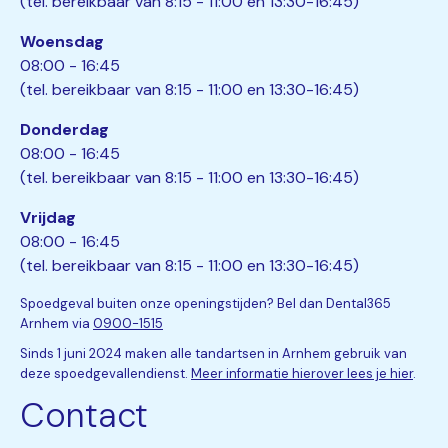
(tel. bereikbaar van 8:15 - 11:00 en 13:30-16:45)
Woensdag
08:00 - 16:45
(tel. bereikbaar van 8:15 - 11:00 en 13:30-16:45)
Donderdag
08:00 - 16:45
(tel. bereikbaar van 8:15 - 11:00 en 13:30-16:45)
Vrijdag
08:00 - 16:45
(tel. bereikbaar van 8:15 - 11:00 en 13:30-16:45)
Spoedgeval buiten onze openingstijden? Bel dan Dental365
Arnhem via
0900-1515
Sinds 1 juni 2024 maken alle tandartsen in Arnhem gebruik van
deze spoedgevallendienst.
Meer informatie hierover lees je hier
.
Contact