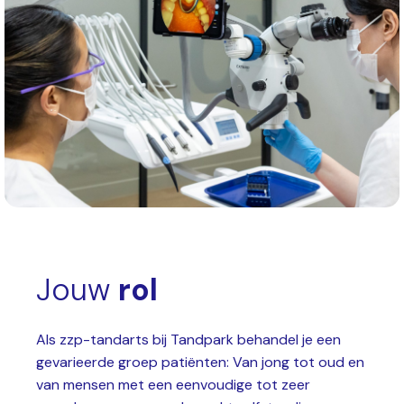
Jouw
rol
Als zzp-tandarts bij Tandpark behandel je een
gevarieerde groep patiënten: Van jong tot oud en
van mensen met een eenvoudige tot zeer