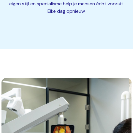
eigen stijl en specialisme help je mensen écht vooruit.
Elke dag opnieuw.