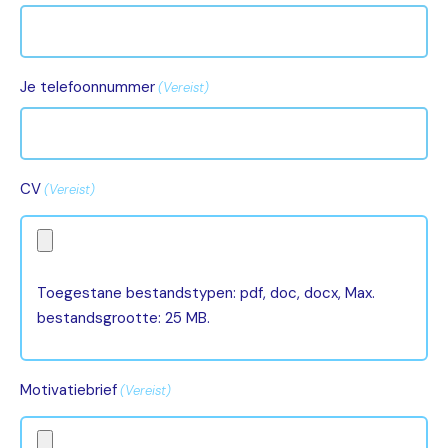
Je telefoonnummer
(Vereist)
CV
(Vereist)
Toegestane bestandstypen: pdf, doc, docx, Max.
bestandsgrootte: 25 MB.
Motivatiebrief
(Vereist)