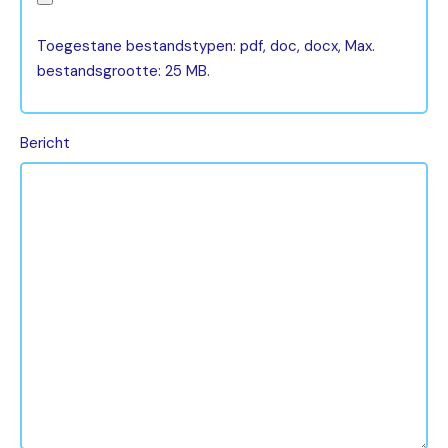
Toegestane bestandstypen: pdf, doc, docx, Max.
bestandsgrootte: 25 MB.
Bericht