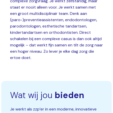
complexe zorgvraag. Je werkt zelfstandig, maar
staat er nooit alleen voor. Je werkt samen met
een groot multidisciplinair team. Denk aan
(paro-)preventieassistenten, endodontologen,
parodontologen, esthetische tandartsen,
kindertandartsen en orthodontisten. Direct
schakelen bij een complexe casus is dan ook altijd
mogelijk – dat werkt fijn samen en tilt de zorg naar
een hoger niveau. Zo lever je elke dag zorg die
ertoe doet.
Wat wij jou
bieden
Je werkt als zzp’er in een moderne, innovatieve