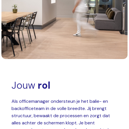
Jouw
rol
Als officemanager ondersteun je het balie- en
backofficeteam in de volle breedte. Jij brengt
structuur, bewaakt de processen en zorgt dat
alles achter de schermen klopt. Je bent