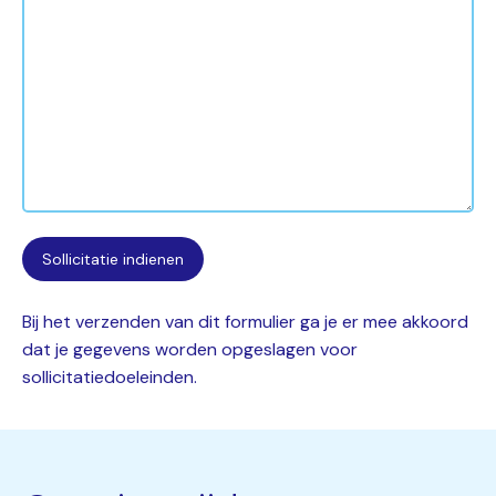
Bij het verzenden van dit formulier ga je er mee akkoord
dat je gegevens worden opgeslagen voor
sollicitatiedoeleinden.