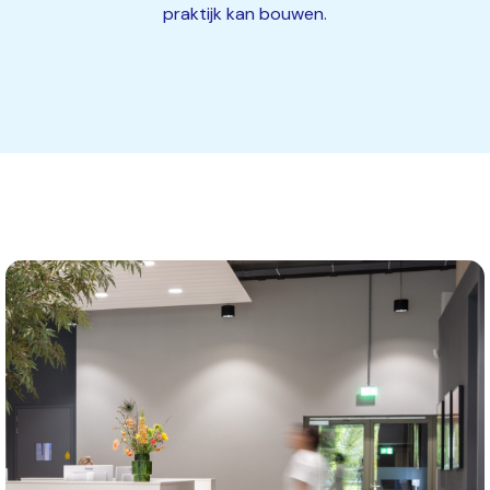
praktijk kan bouwen
.