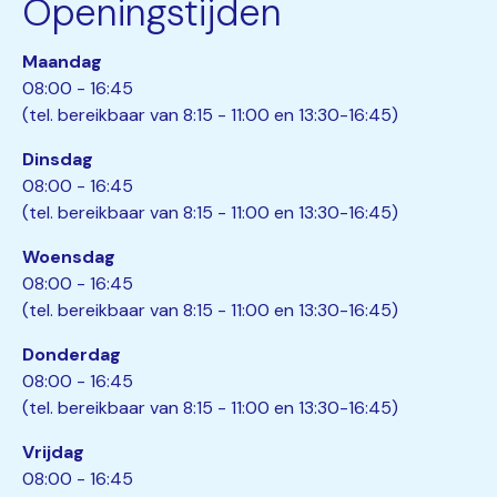
Openingstijden
Maandag
08:00 - 16:45
(tel. bereikbaar van 8:15 - 11:00 en 13:30-16:45)
Dinsdag
08:00 - 16:45
(tel. bereikbaar van 8:15 - 11:00 en 13:30-16:45)
Woensdag
08:00 - 16:45
(tel. bereikbaar van 8:15 - 11:00 en 13:30-16:45)
Donderdag
08:00 - 16:45
(tel. bereikbaar van 8:15 - 11:00 en 13:30-16:45)
Vrijdag
08:00 - 16:45