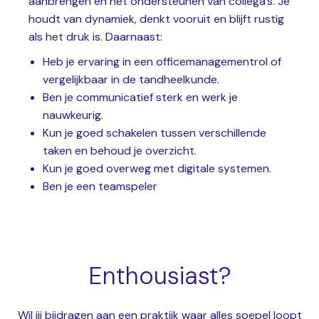
aanbrengen en het ondersteunen van collega’s. Je
houdt van dynamiek, denkt vooruit en blijft rustig
als het druk is. Daarnaast:
Heb je ervaring in een officemanagementrol of
vergelijkbaar in de tandheelkunde.
Ben je communicatief sterk en werk je
nauwkeurig.
Kun je goed schakelen tussen verschillende
taken en behoud je overzicht.
Kun je goed overweg met digitale systemen.
Ben je een teamspeler
Enthousiast?
Wil jij bijdragen aan een praktijk waar alles soepel loopt