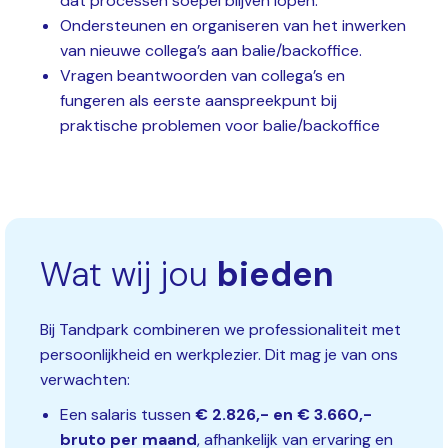
dat processen soepel blijven lopen.
Ondersteunen en organiseren van het inwerken
van nieuwe collega’s aan balie/backoffice.
Vragen beantwoorden van collega’s en
fungeren als eerste aanspreekpunt bij
praktische problemen voor balie/backoffice
Wat wij jou
bieden
Bij Tandpark combineren we professionaliteit met
persoonlijkheid en werkplezier. Dit mag je van ons
verwachten:
Een salaris tussen
€ 2.826,- en € 3.660,-
bruto per maand
, afhankelijk van ervaring en