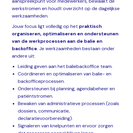
aanspreekpunt voor medewerkers, bewaakt de
werkstromen en houdt overzicht op de dagelijkse
werkzaamheden.
Jouw focus ligt volledig op het
praktisch
organiseren, optimaliseren en ondersteunen
van de werkprocessen aan de balie en
backoffice
. Je werkzaamheden bestaan onder
andere uit:
Leiding geven aan het baliebackoffice team.
Coördineren en optimaliseren van balie- en
backofficeprocessen.
Ondersteunen bij planning, agendabeheer en
patiëntstromen.
Bewaken van administratieve processen (zoals
dossiers, communicatie,
declaratievoorbereiding).
Signaleren van knelpunten en ervoor zorgen