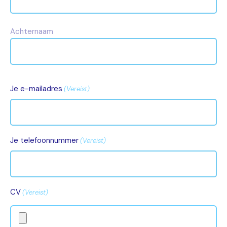
Achternaam
Je e-mailadres
(Vereist)
Je telefoonnummer
(Vereist)
CV
(Vereist)