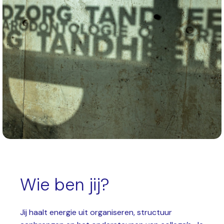
Wie ben jij?
Jij haalt energie uit organiseren, structuur