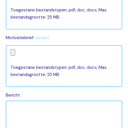
Toegestane bestandstypen: pdf, doc, docx, Max.
bestandsgrootte: 25 MB.
Motivatiebrief
(Vereist)
Toegestane bestandstypen: pdf, doc, docx, Max.
bestandsgrootte: 25 MB.
Bericht