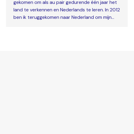
gekomen om als au pair gedurende één jaar het
land te verkennen en Nederlands te leren. In 2012
ben ik teruggekomen naar Nederland om mijn…